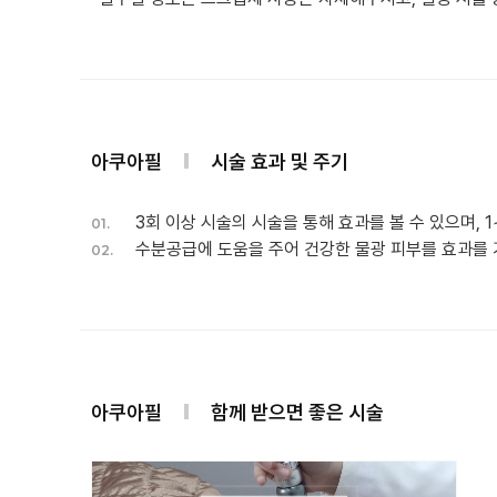
아쿠아필
시술 효과 및 주기
3회 이상 시술의 시술을 통해 효과를 볼 수 있으며, 
01.
수분공급에 도움을 주어 건강한 물광 피부를 효과를 
02.
아쿠아필
함께 받으면 좋은 시술