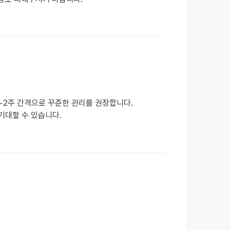
1~2주 간격으로 꾸준한 관리를 권장합니다.
기대할 수 있습니다.