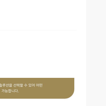
솔루션을 선택할 수 있어 어떤