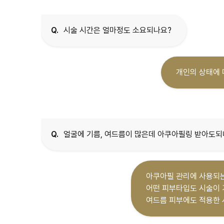
Q.
시술 시간은 얼마정도 소요되나요?
개인의 상태에 
Q.
얼굴에 기름, 여드름이 많은데 아쿠아필링 받아도되
아쿠아필 관리에 사용되는
어떤 피부타입도 시술이
여드름 피부에도 적용한 