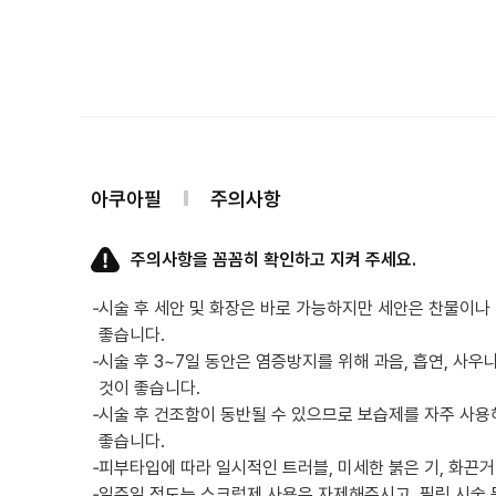
아쿠아필
주의사항
주의사항을 꼼꼼히 확인하고 지켜 주세요.
-
시술 후 세안 및 화장은 바로 가능하지만 세안은 찬물이
좋습니다.
-
시술 후 3~7일 동안은 염증방지를 위해 과음, 흡연, 사우
것이 좋습니다.
-
시술 후 건조함이 동반될 수 있으므로 보습제를 자주 사용
좋습니다.
-
피부타입에 따라 일시적인 트러블, 미세한 붉은 기, 화끈거
-
일주일 정도는 스크럽제 사용은 자제해주시고, 필링 시술 