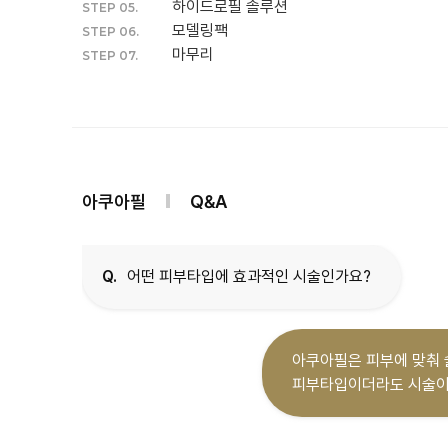
하이드로필 솔루션
STEP 05.
모델링팩
STEP 06.
마무리
STEP 07.
아쿠아필
Q&A
Q.
어떤 피부타입에 효과적인 시술인가요?
아쿠아필은 피부에 맞춰 