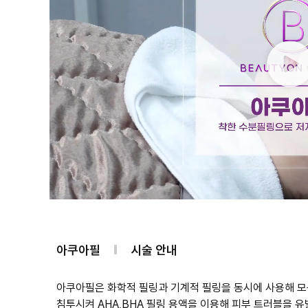
아쿠아필
시술 안내
아쿠아필은 화학적 필링과 기계적 필링을 동시에 사용해 모
침투시켜 AHA,BHA 필링 용액을 이용해 피부 트러블을 유