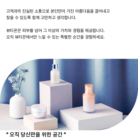
고객과의 진실된 소통으로 본인만이 가진 아름다움을 끌어내고
찾을 수 있도록 함께 고민하고 생각합니다.
뷰티온은 피부를 넘어 그 이상의 가치와 경험을 제공합니다.
오직 뷰티온에서만 느낄 수 있는 특별한 순간을 경험하세요.
" 오직 당신만을 위한 공간 "