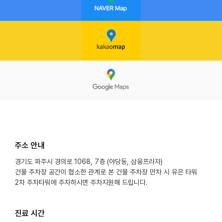
주소 안내
경기도 파주시 경의로 1068, 7층 (야당동, 삼융프라자)
건물 주차장 공간이 협소한 관계로 본 건물 주차장 만차 시 유은 타워
2차 주차타워에 주차하시면 주차지원해 드립니다.
진료 시간