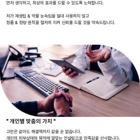
먼저 생각하고, 최상의 효과를 드릴 수 있도록 노력합니다.
저가 재생팁 & 약물 눈속임을 절대 사용하지 않고
정품 & 정량 원칙을 철저히 지켜 신뢰를 드릴 것을 약속드립니다.
" 개인별 맞춤의 가치 "
고민은 같아도 해결책까지 같을 순 없습니다.
개인의 피부상태와 목적에 알맞는 컨설팅으로 만족감을 선사합니다.