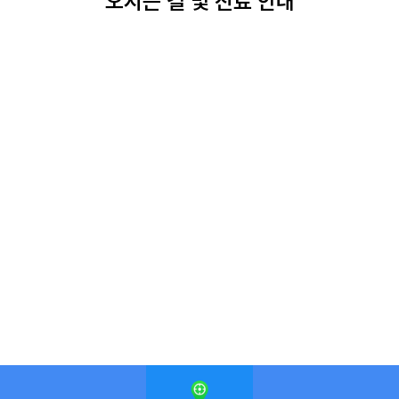
오시는 길 및 진료 안내