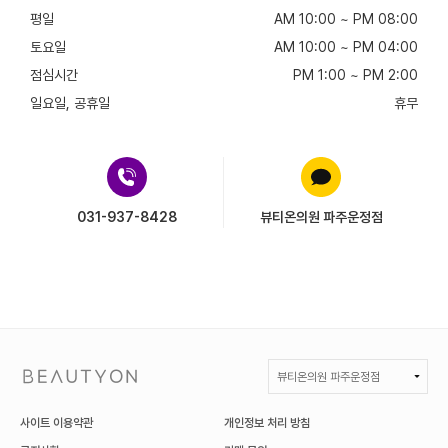
평일
AM 10:00 ~ PM 08:00
토요일
AM 10:00 ~ PM 04:00
점심시간
PM 1:00 ~ PM 2:00
일요일, 공휴일
휴무
031-937-8428
뷰티온의원 파주운정점
뷰티온의원 파주운정점
BEAUTYON :: 뷰티온의원
사이트 이용약관
개인정보 처리 방침
뷰티온의원 강서점