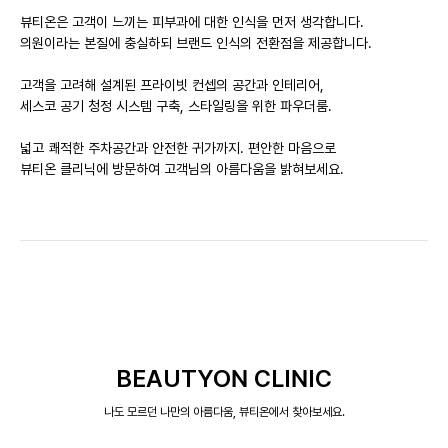
뷰티온은 고객이 느끼는 피부과에 대한 인식을 먼저 생각합니다.
의원이라는 본질에 충실하되 브랜드 인식의 전환점을 제공합니다.
고객을 고려해 설계된 프라이빗 컨셉의 공간과 인테리어,
세스코 공기 청정 시스템 구축, 스타일링을 위한 파우더룸.
넓고 쾌적한 주차공간과 안전한 귀가까지. 편안한 마음으로
뷰티온 클리닉에 방문하여 고객님의 아름다움을 밝혀보세요.
BEAUTYON CLINIC
나도 모르던 나만의 아름다움, 뷰티온에서 찾아보세요.