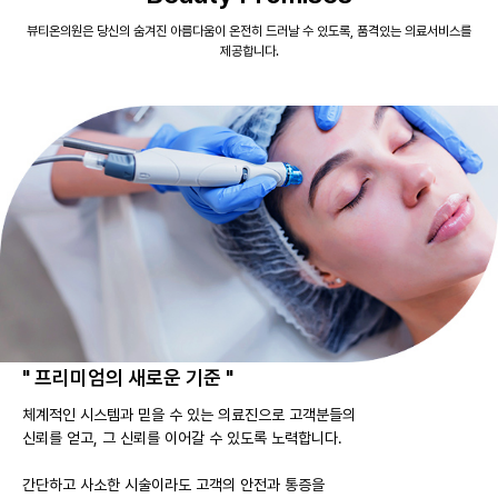
뷰티온의원은 당신의 숨겨진 아름다움이 온전히 드러날 수 있도록, 품격있는 의료서비스를
제공합니다.
" 프리미엄의 새로운 기준 "
체계적인 시스템과 믿을 수 있는 의료진으로 고객분들의
신뢰를 얻고, 그 신뢰를 이어갈 수 있도록 노력합니다.
간단하고 사소한 시술이라도 고객의 안전과 통증을