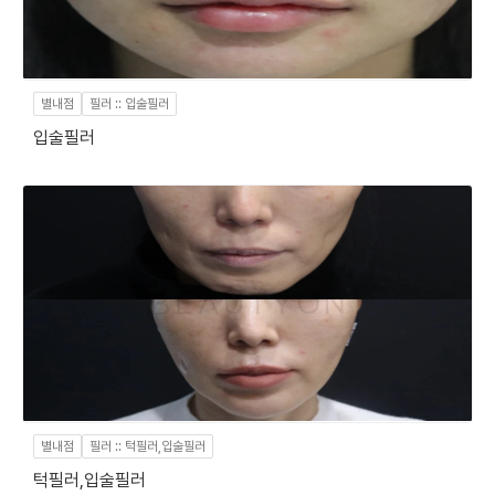
별내점
필러 :: 입술필러
입술필러
별내점
필러 :: 턱필러,입술필러
턱필러,입술필러